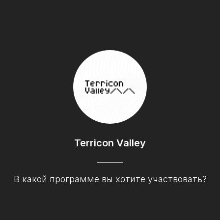
Terricon Valley
В какой программе вы хотите участвовать?