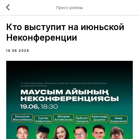
Пресс-релизы
Кто выступит на июньской
Неконференции
16.06.2026