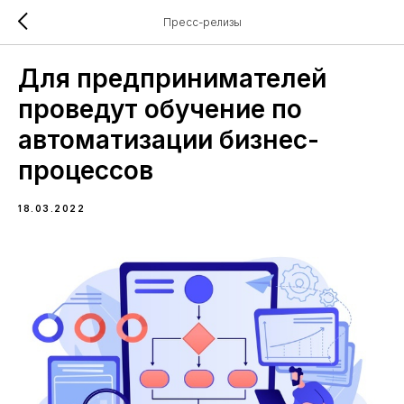
Пресс-релизы
Для предпринимателей
проведут обучение по
автоматизации бизнес-
процессов
18.03.2022