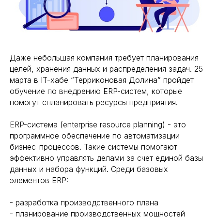
Даже небольшая компания требует планирования
целей, хранения данных и распределения задач. 25
марта в IT-хабе “Терриконовая Долина” пройдет
обучение по внедрению ERP-систем, которые
помогут спланировать ресурсы предприятия.
ERP-система (enterprise resource planning) - это
программное обеспечение по автоматизации
бизнес-процессов. Такие системы помогают
эффективно управлять делами за счет единой базы
данных и набора функций. Среди базовых
элементов ERP:
- разработка производственного плана
- планирование производственных мощностей