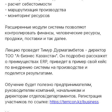
- расчет себестоимости
- маршрутизация производства
- мониторинг ресурсов
Расширенные модули системы позволяют
контролировать финансы, человеческие ресурсы,
продажи, поставки и так далее.
Лекцию проведет Тимур Дурмагамбетов - директор
ТОО "А-Бизнес Казахстан". Он подробно расскажет
о преимуществах ERP, приведет в пример свой кейс
по внедрению системы на производстве и
поделится результатами.
Обучение будет полезно предпринимателям,
руководителям компаний, начальникам и
директорам отделов/департаментов. Регистрация
участников по ссылке:
https://terricon.kz/business