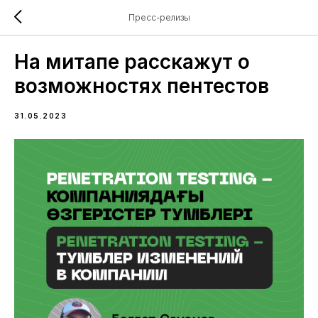
Пресс-релизы
На митапе расскажут о
возможностях пентестов
31.05.2023