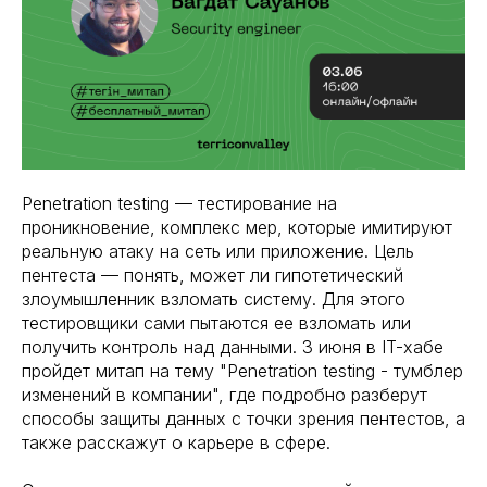
Penetration testing — тестирование на
проникновение, комплекс мер, которые имитируют
реальную атаку на сеть или приложение. Цель
пентеста — понять, может ли гипотетический
злоумышленник взломать систему. Для этого
тестировщики сами пытаются ее взломать или
получить контроль над данными. 3 июня в IT-хабе
пройдет митап на тему "Penetration testing - тумблер
изменений в компании", где подробно разберут
способы защиты данных с точки зрения пентестов, а
также расскажут о карьере в сфере.