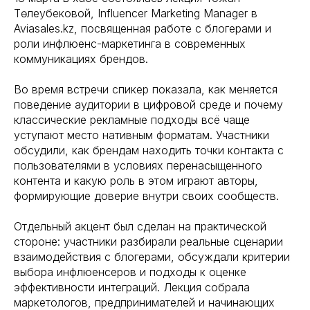
Төлеубековой, Influencer Marketing Manager в
Aviasales.kz, посвященная работе с блогерами и
роли инфлюенс-маркетинга в современных
коммуникациях брендов.
Во время встречи спикер показала, как меняется
поведение аудитории в цифровой среде и почему
классические рекламные подходы всё чаще
уступают место нативным форматам. Участники
обсудили, как брендам находить точки контакта с
пользователями в условиях перенасыщенного
контента и какую роль в этом играют авторы,
формирующие доверие внутри своих сообществ.
Отдельный акцент был сделан на практической
стороне: участники разбирали реальные сценарии
взаимодействия с блогерами, обсуждали критерии
выбора инфлюенсеров и подходы к оценке
эффективности интеграций. Лекция собрала
маркетологов, предпринимателей и начинающих