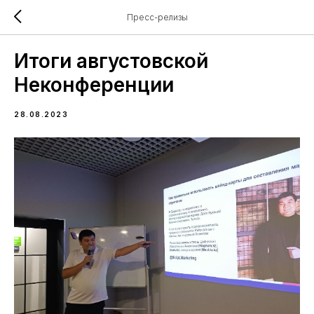
Пресс-релизы
Итоги августовской
Неконференции
28.08.2023