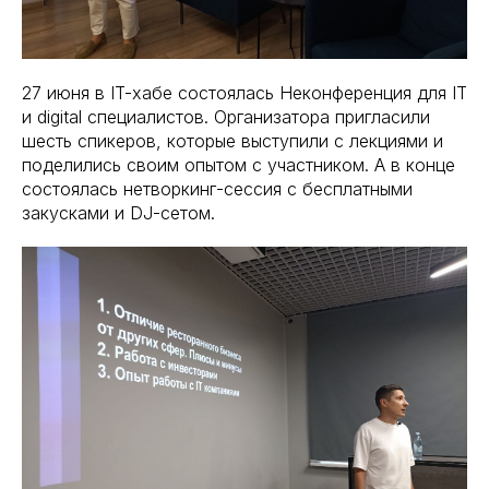
27 июня в IT-хабе состоялась Неконференция для IT
и digital специалистов. Организатора пригласили
шесть спикеров, которые выступили с лекциями и
поделились своим опытом с участником. А в конце
состоялась нетворкинг-сессия с бесплатными
закусками и DJ-сетом.