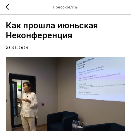
Пресс-релизы
Как прошла июньская
Неконференция
28.06.2024