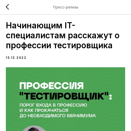
Пресс-релизы
Начинающим IT-
специалистам расскажут о
профессии тестировщика
15.12.2022