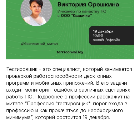
Тестировщик - это специалист, который занимается
проверкой работоспособности десктопных
программ и мобильных приложений. В его задачи
входит мониторинг ошибок в различных сценариях
работы ПО. Подробнее о профессии расскажут на
митапе “Профессия "тестировщик": порог входа в
профессию и как прокачаться до необходимого
минимума”, который состоится 19 декабря.