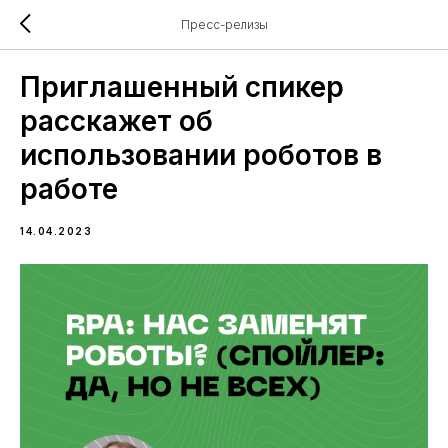
Пресс-релизы
Приглашенный спикер
расскажет об
использовании роботов в
работе
14.04.2023