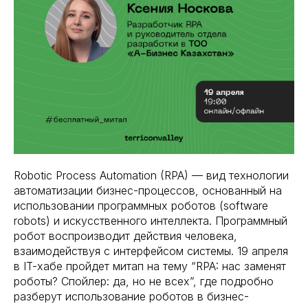
Robotic Process Automation (RPA) — вид технологии
автоматизации бизнес-процессов, основанный на
использовании программных роботов (software
robots) и искусственного интеллекта. Программный
робот воспроизводит действия человека,
взаимодействуя с интерфейсом системы. 19 апреля
в IT-хабе пройдет митап на тему “RPA: нас заменят
роботы? Спойлер: да, но не всех”, где подробно
разберут использование роботов в бизнес-