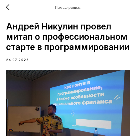
Пресс-релизы
Андрей Никулин провел
митап о профессиональном
старте в программировании
24.07.2023