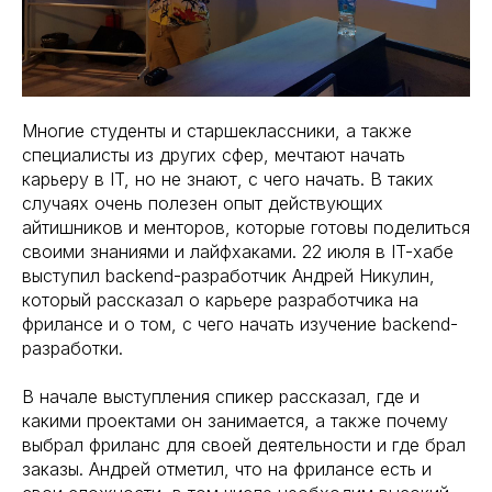
Многие студенты и старшеклассники, а также
специалисты из других сфер, мечтают начать
карьеру в IT, но не знают, с чего начать. В таких
случаях очень полезен опыт действующих
айтишников и менторов, которые готовы поделиться
своими знаниями и лайфхаками. 22 июля в IT-хабе
выступил backend-разработчик Андрей Никулин,
который рассказал о карьере разработчика на
фрилансе и о том, с чего начать изучение backend-
разработки.
В начале выступления спикер рассказал, где и
какими проектами он занимается, а также почему
выбрал фриланс для своей деятельности и где брал
заказы. Андрей отметил, что на фрилансе есть и