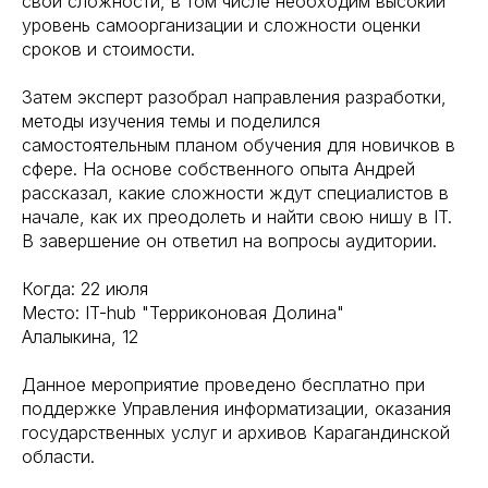
свои сложности, в том числе необходим высокий
уровень самоорганизации и сложности оценки
сроков и стоимости.
Затем эксперт разобрал направления разработки,
методы изучения темы и поделился
самостоятельным планом обучения для новичков в
сфере. На основе собственного опыта Андрей
рассказал, какие сложности ждут специалистов в
начале, как их преодолеть и найти свою нишу в IT.
В завершение он ответил на вопросы аудитории.
Когда: 22 июля
Место: IT-hub "Терриконовая Долина"
Алалыкина, 12
Данное мероприятие проведено бесплатно при
поддержке Управления информатизации, оказания
государственных услуг и архивов Карагандинской
области.