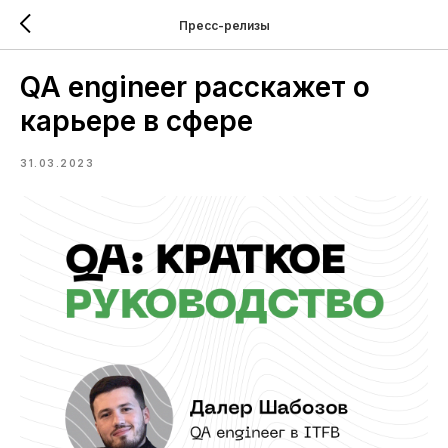
Пресс-релизы
QA engineer расскажет о
карьере в сфере
31.03.2023