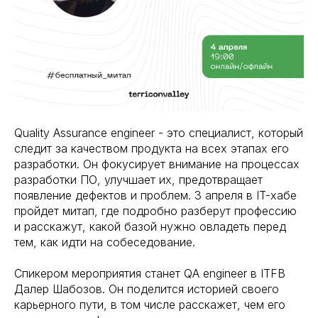
Quality Assurance engineer - это специалист, который
следит за качеством продукта на всех этапах его
разработки. Он фокусирует внимание на процессах
разработки ПО, улучшает их, предотвращает
появление дефектов и проблем. 3 апреля в IT-хабе
пройдет митап, где подробно разберут профессию
и расскажут, какой базой нужно овладеть перед
тем, как идти на собеседование.
Спикером мероприятия станет QA engineer в ITFB
Далер Шабозов. Он поделится историей своего
карьерного пути, в том числе расскажет, чем его