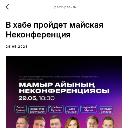
Пресс-релизы
В хабе пройдет майская
Неконференция
26.05.2026