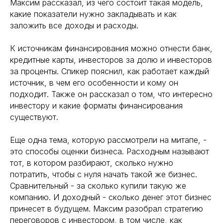
Максим рассказал, из чего состоит такая модель,
какие показатели нужно закладывать и как
заложить все доходы и расходы.
К источникам финансирования можно отнести банк,
кредитные карты, инвесторов за долю и инвесторов
за проценты. Спикер пояснил, как работает каждый
источник, в чем его особенности и кому он
подходит. Также он рассказал о том, что интересно
инвестору и какие форматы финансирования
существуют.
Еще одна тема, которую рассмотрели на митапе, -
это способы оценки бизнеса. Расходным называют
тот, в котором разбирают, сколько нужно
потратить, чтобы с нуля начать такой же бизнес.
Сравнительный - за сколько купили такую же
компанию. И доходный - сколько денег этот бизнес
принесет в будущем. Максим разобрал стратегию
переговоров с инвестором, в том числе, как