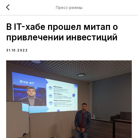
Пресс-релизы
В IT-хабе прошел митап о
привлечении инвестиций
31.10.2022