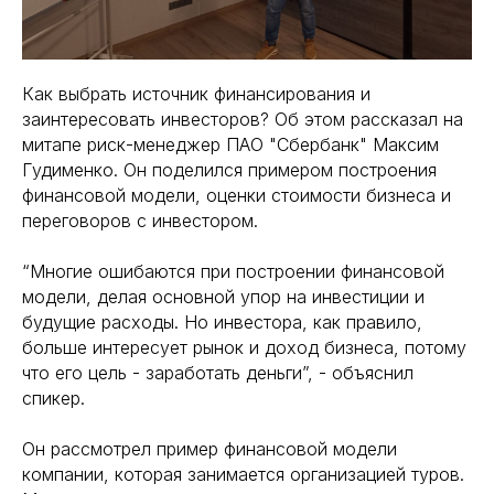
Как выбрать источник финансирования и
заинтересовать инвесторов? Об этом рассказал на
митапе риск-менеджер ПАО "Сбербанк" Максим
Гудименко. Он поделился примером построения
финансовой модели, оценки стоимости бизнеса и
переговоров с инвестором.
“Многие ошибаются при построении финансовой
модели, делая основной упор на инвестиции и
будущие расходы. Но инвестора, как правило,
больше интересует рынок и доход бизнеса, потому
что его цель - заработать деньги”, - объяснил
спикер.
Он рассмотрел пример финансовой модели
компании, которая занимается организацией туров.