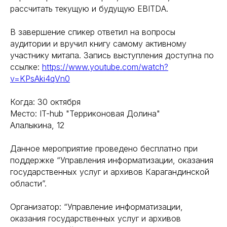
рассчитать текущую и будущую EBITDA.
В завершение спикер ответил на вопросы
аудитории и вручил книгу самому активному
участнику митапа. Запись выступления доступна по
ссылке:
https://www.youtube.com/watch?
v=KPsAki4qVn0
Когда: 30 октября
Место: IT-hub "Терриконовая Долина"
Алалыкина, 12
Данное мероприятие проведено бесплатно при
поддержке “Управления информатизации, оказания
государственных услуг и архивов Карагандинской
области”.
Организатор: “Управление информатизации,
оказания государственных услуг и архивов