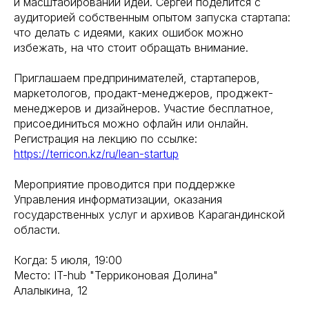
и масштабировании идей. Сергей поделится с
аудиторией собственным опытом запуска стартапа:
что делать с идеями, каких ошибок можно
избежать, на что стоит обращать внимание.
Приглашаем предпринимателей, стартаперов,
маркетологов, продакт-менеджеров, проджект-
менеджеров и дизайнеров. Участие бесплатное,
присоединиться можно офлайн или онлайн.
Регистрация на лекцию по ссылке:
https://terricon.kz/ru/lean-startup
Мероприятие проводится при поддержке
Управления информатизации, оказания
государственных услуг и архивов Карагандинской
области.
Когда: 5 июля, 19:00
Место: IT-hub "Терриконовая Долина"
Алалыкина, 12