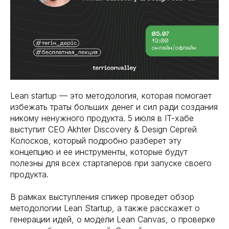
Lean startup — это методология, которая помогает
избежать траты больших денег и сил ради создания
никому ненужного продукта. 5 июля в IT-хабе
выступит СЕО Akhter Discovery & Design Сергей
Колосков, который подробно разберет эту
концепцию и ее инструменты, которые будут
полезны для всех стартаперов при запуске своего
продукта.
В рамках выступления спикер проведет обзор
методологии Lean Startup, а также расскажет о
генерации идей, о модели Lean Canvas, о проверке