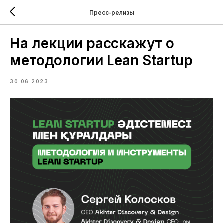
Пресс-релизы
На лекции расскажут о
методологии Lean Startup
30.06.2023