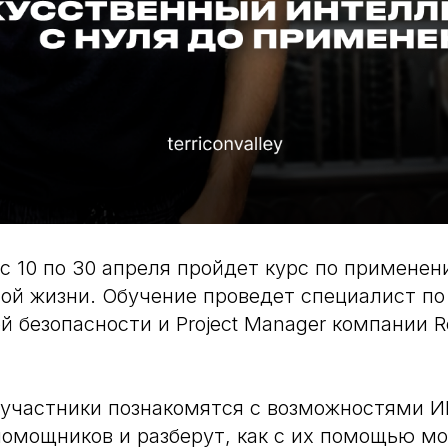
 с 10 по 30 апреля пройдет курс по примене
ой жизни. Обучение проведет специалист по
 безопасности и Project Manager компании Re
 участники познакомятся с возможностями И
омощников и разберут, как с их помощью м