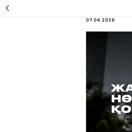
Стартуе
07.04.2026