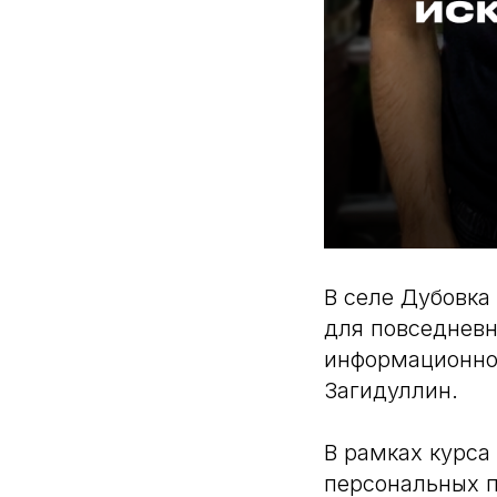
В селе Дубовка
для повседневн
информационной
Загидуллин.
В рамках курса
персональных п