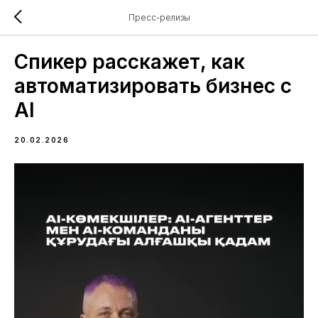
Пресс-релизы
Спикер расскажет, как
автоматизировать бизнес с
AI
20.02.2026