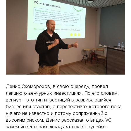
Денис Скоморохов, в свою очередь, провел
лекцию о венчурных инвестициях. По его словам,
венчур - это тип инвестиций в развивающийся
бизнес или стартап, о перспективах которого пока
ничего не известно и потому сопряженный с
высоким риском. Денис рассказал о видах VC,
зачем инвесторам вкладываться в ноунейм-