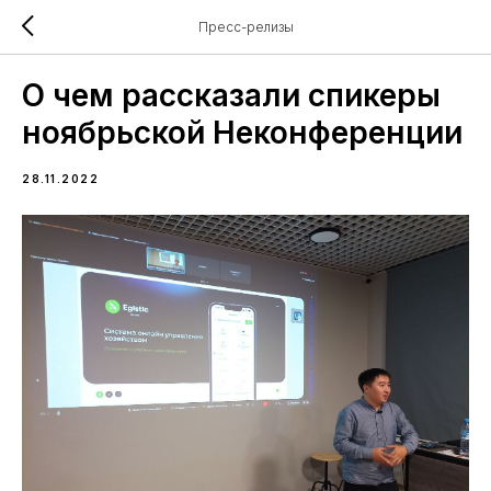
Пресс-релизы
О чем рассказали спикеры
ноябрьской Неконференции
28.11.2022