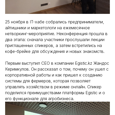
25 ноября в IT-хабе собрались предприниматели,
айтишники и маркетологи на ежемесячное
нетворкинг-мероприятие. Неконференция прошла в
два этапа: сначала участники прослушали лекции
приглашенных спикеров, а затем встретились на
кофе-брейке для обсуждения и новых знакомств.
Первым выступил CEO в компании Egistic.kz Жандос
Керимкулов. Он рассказал о том, почему он ушел с
корпоративной работы и как пришел к созданию
системы для фермеров, которая позволяет
управлять хозяйством в режиме онлайн. Спикер
поделился преимуществами платформы Egistic и о
его функционале для агробизнеса.