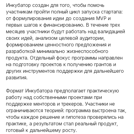
Инкубатор создан для того, чтобы помочь
участникам пройти полный цикл запуска стартапа:
от формулирования идеи до создания MVP и
первых шагов к финансированию. В течение трех
месяцев участники будут работать над валидацией
своих идей, анализом целевой аудитории,
формированием ценностного предложения и
разработкой минимально жизнеспособного
продукта. Отдельный фокус программы направлен
на подготовку проектов к получению грантов и
других инструментов поддержки для дальнейшего
развития.
Формат Инкубатора предполагает практическую
работу над собственными проектами при
поддержке менторов и трекеров. Участники не
ограничиваются теорией: программа выстроена так,
чтобы каждое решение и гипотеза проверялись на
практике, а результатом стал реальный продукт,
готовый к дальнейшему росту.