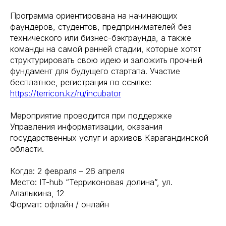
Программа ориентирована на начинающих
фаундеров, студентов, предпринимателей без
технического или бизнес-бэкграунда, а также
команды на самой ранней стадии, которые хотят
структурировать свою идею и заложить прочный
фундамент для будущего стартапа. Участие
бесплатное, регистрация по ссылке:
https://terricon.kz/ru/incubator
Мероприятие проводится при поддержке
Управления информатизации, оказания
государственных услуг и архивов Карагандинской
области.
Когда: 2 февраля – 26 апреля
Место: IT-hub “Терриконовая долина”, ул.
Алалыкина, 12
Формат: офлайн / онлайн