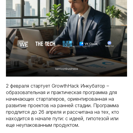
2 февраля стартует GrowthHack Инкубатор –
образовательная и практическая программа для
начинающих стартаперов, ориентированная на
развитие проектов на ранней стадии. Программа
продлится до 26 апреля и рассчитана на тех, кто
находится в начале пути: с идеей, гипотезой или
еще неупакованным продуктом.