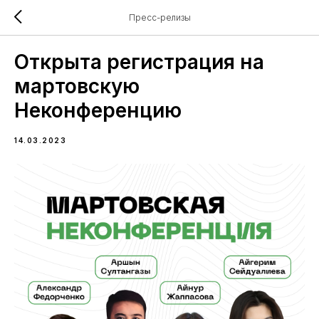
Пресс-релизы
Открыта регистрация на
мартовскую
Неконференцию
14.03.2023