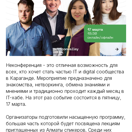
Неконференция - это отличная возможность для
всех, кто хочет стать частью IT и digital сообщества
в Караганде. Мероприятие предназначено для
знакомства, нетворкинга, обмена знаниями и
мнениями и традиционно проходит каждый месяц в
IT-хабе. На этот раз событие состоится в пятницу,
17 марта.
Организаторы подготовили насыщенную программу,
большая часть которой будет посвящена лекциям
приглашенных из Алматы спикеров. Среди них