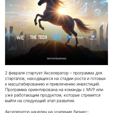
2 февраля стартует Акселератор – программа для
стартапов, находящихся на стадии роста и готовых
к масштабированию и привлечению инвестиций.
Программа ориентирована на команды с MVP или
уже работающим продуктом, которые стремятся
выйти на следующий этап развития.
Акселератор нацелен на усиление бизнес-