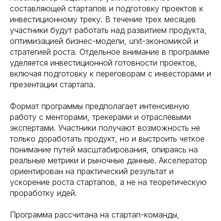
составляющей стартапов и подготовку проектов к
инвестиционному треку. В течение трех месяцев
участники будут работать над развитием продукта,
оптимизацией бизнес-модели, unit-экономикой и
стратегией роста. Отдельное внимание в программе
уделяется инвестиционной готовности проектов,
включая подготовку к переговорам с инвесторами и
презентации стартапа.
Формат программы предполагает интенсивную
работу с менторами, трекерами и отраслевыми
экспертами. Участники получают возможность не
только доработать продукт, но и выстроить четкое
понимание путей масштабирования, опираясь на
реальные метрики и рыночные данные. Акселератор
ориентирован на практический результат и
ускорение роста стартапов, а не на теоретическую
проработку идей.
Программа рассчитана на стартап-команды,