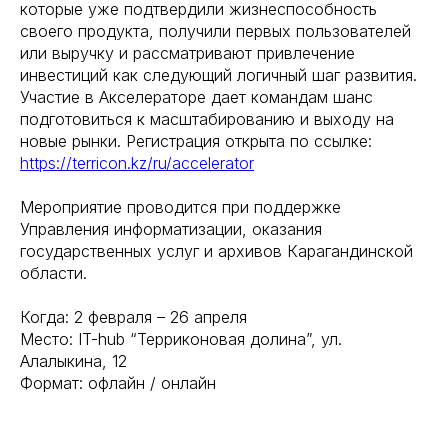
которые уже подтвердили жизнеспособность
своего продукта, получили первых пользователей
или выручку и рассматривают привлечение
инвестиций как следующий логичный шаг развития.
Участие в Акселераторе дает командам шанс
подготовиться к масштабированию и выходу на
новые рынки. Регистрация открыта по ссылке:
https://terricon.kz/ru/accelerator
Мероприятие проводится при поддержке
Управления информатизации, оказания
государственных услуг и архивов Карагандинской
области.
Когда: 2 февраля – 26 апреля
Место: IT-hub “Терриконовая долина”, ул.
Алалыкина, 12
Формат: офлайн / онлайн