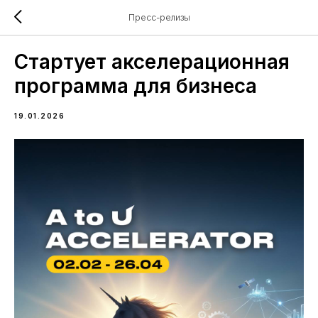
Пресс-релизы
Стартует акселерационная
программа для бизнеса
19.01.2026