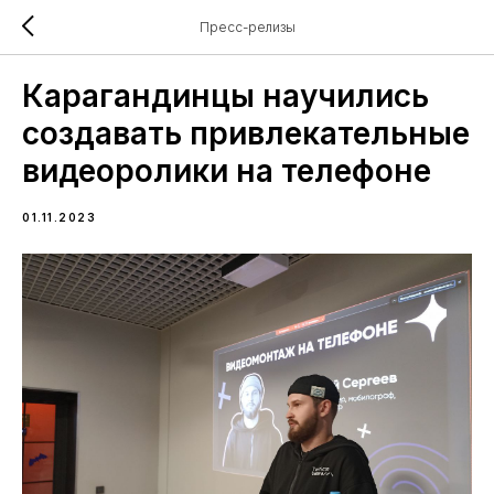
Пресс-релизы
Карагандинцы научились
создавать привлекательные
видеоролики на телефоне
01.11.2023