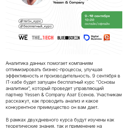
Аналитика данных помогает компаниям
оптимизировать бизнес-процессы, улучшая
эффективность и производительность. 9 сентября в
IT-хабе будет запущен бесплатный курс “Основы
аналитики”, который проведет управляющий
партнер Yessen & Company Азат Есенов. Участникам
расскажут, как проводить анализ и какое
конкурентное преимущество он вам дает.
В рамках двухдневного курса будут изучены как
теоретические знания, так и применение на