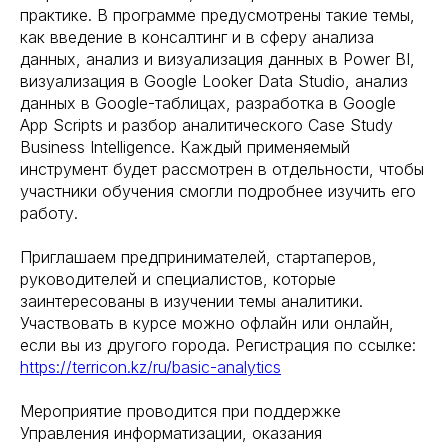
практике. В программе предусмотрены такие темы,
как введение в консалтинг и в сферу анализа
данных, анализ и визуализация данных в Power BI,
визуализация в Google Looker Data Studio, анализ
данных в Google-таблицах, разработка в Google
App Scripts и разбор аналитического Case Study
Business Intelligence. Каждый применяемый
инструмент будет рассмотрен в отдельности, чтобы
участники обучения смогли подробнее изучить его
работу.
Приглашаем предпринимателей, стартаперов,
руководителей и специалистов, которые
заинтересованы в изучении темы аналитики.
Участвовать в курсе можно офлайн или онлайн,
если вы из другого города. Регистрация по ссылке:
https://terricon.kz/ru/basic-analytics
Мероприятие проводится при поддержке
Управления информатизации, оказания