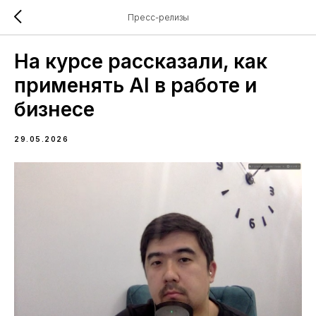
Пресс-релизы
На курсе рассказали, как
применять AI в работе и
бизнесе
29.05.2026