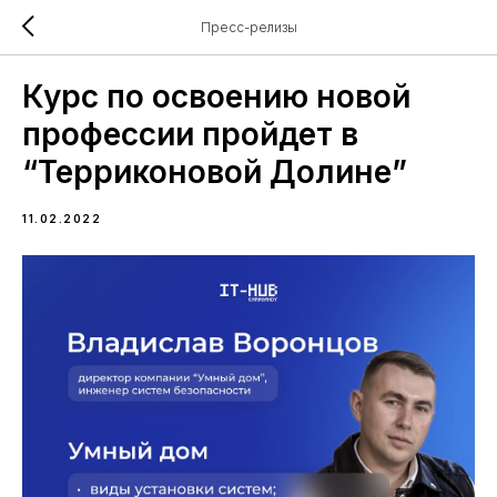
Пресс-релизы
Курс по освоению новой
профессии пройдет в
“Терриконовой Долине”
11.02.2022