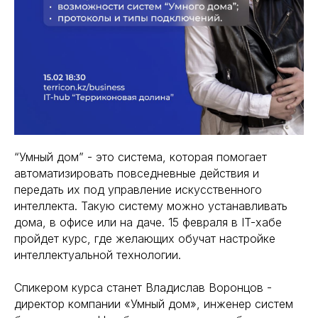
“Умный дом” - это система, которая помогает
автоматизировать повседневные действия и
передать их под управление искусственного
интеллекта. Такую систему можно устанавливать
дома, в офисе или на даче. 15 февраля в IT-хабе
пройдет курс, где желающих обучат настройке
интеллектуальной технологии.
Спикером курса станет Владислав Воронцов -
директор компании «Умный дом», инженер систем