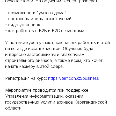
безопасности. На обучении эксперт разберет:
- возможности “умного дома”
- протоколы и типы подключений
- виды установок
- как работать с В2В и В2С сегментами
Участники курса узнают, как начать работать в этой
нише и где искать клиентов. Обучение будет
интересно застройщикам и владельцам
строительного бизнеса, а также всем, кто хочет
начать карьеру в этой сфере.
Регистрация на курс:
https://terricon.kz/business
Мероприятие проводится при поддержке
Управления информатизации, оказания
государственных услуг и архивов Карагандинской
области.