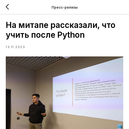
Пресс-релизы
На митапе рассказали, что
учить после Python
13.11.2023