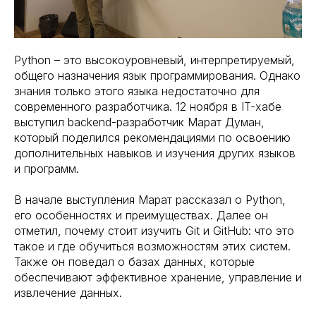
Python – это высокоуровневый, интерпретируемый,
общего назначения язык программирования. Однако
знания только этого языка недостаточно для
современного разработчика. 12 ноября в IT-хабе
выступил backend-разработчик Марат Думан,
который поделился рекомендациями по освоению
дополнительных навыков и изучения других языков
и программ.
В начале выступления Марат рассказал о Python,
его особенностях и преимуществах. Далее он
отметил, почему стоит изучить Git и GitHub: что это
такое и где обучиться возможностям этих систем.
Также он поведал о базах данных, которые
обеспечивают эффективное хранение, управление и
извлечение данных.