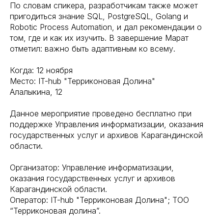
По словам спикера, разработчикам также может
пригодиться знание SQL, PostgreSQL, Golang и
Robotic Process Automation, и дал рекомендации о
том, где и как их изучить. В завершение Марат
отметил: важно быть адаптивным ко всему.
Когда: 12 ноября
Место: IT-hub "Терриконовая Долина"
Алалыкина, 12
Данное мероприятие проведено бесплатно при
поддержке Управления информатизации, оказания
государственных услуг и архивов Карагандинской
области.
Организатор: Управление информатизации,
оказания государственных услуг и архивов
Карагандинской области.
Оператор: IT-hub "Терриконовая Долина"; ТОО
“Терриконовая долина”.