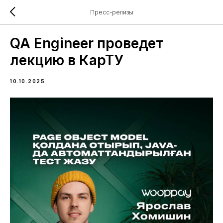
Пресс-релизы
QA Engineer проведет
лекцию в КарТУ
10.10.2025