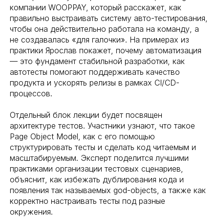
компании WOOPPAY, который расскажет, как
правильно выстраивать систему авто-тестирования,
чтобы она действительно работала на команду, а
не создавалась «для галочки». На примерах из
практики Ярослав покажет, почему автоматизация
— это фундамент стабильной разработки, как
автотесты помогают поддерживать качество
продукта и ускорять релизы в рамках CI/CD-
процессов.
Отдельный блок лекции будет посвящен
архитектуре тестов. Участники узнают, что такое
Page Object Model, как с его помощью
структурировать тесты и сделать код читаемым и
масштабируемым. Эксперт поделится лучшими
практиками организации тестовых сценариев,
объяснит, как избежать дублирования кода и
появления так называемых god-objects, а также как
корректно настраивать тесты под разные
окружения.