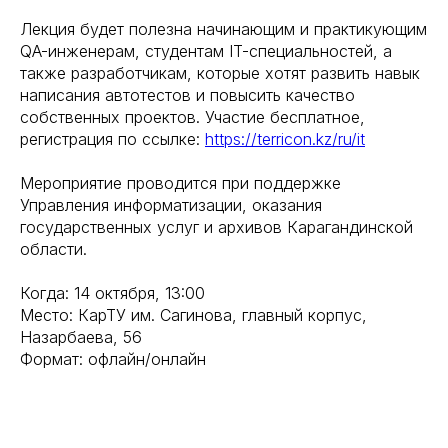
Лекция будет полезна начинающим и практикующим
QA-инженерам, студентам IT-специальностей, а
также разработчикам, которые хотят развить навык
написания автотестов и повысить качество
собственных проектов. Участие бесплатное,
регистрация по ссылке:
https://terricon.kz/ru/it
Мероприятие проводится при поддержке
Управления информатизации, оказания
государственных услуг и архивов Карагандинской
области.
Когда: 14 октября, 13:00
Место: КарТУ им. Сагинова, главный корпус,
Назарбаева, 56
Формат: офлайн/онлайн