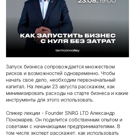
Запуск бизнеса сопровождается множеством
рисков и возможностей одновременно. Чтобы
начать свое дело, необходим первоначальный
капитал. На лекции 23 августа расскажем, как
минимизировать расходы на старте бизнеса и какие
инструменты для этого использовать.
Спикер лекции - Founder SNRG LTD Александр
Пономарев. Он поделится собственным опытом и
советами с начинающими предпринимателями. В
том числе эксперт расскажет, как использовать