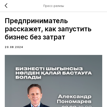
Пресс-релизы
Предприниматель
расскажет, как запустить
бизнес без затрат
20.08.2024