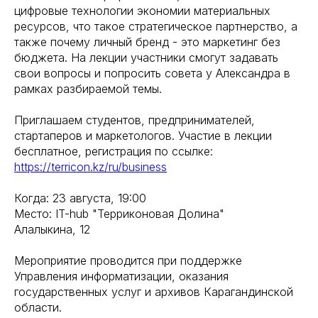
цифровые технологии экономии материальных
ресурсов, что такое стратегическое партнерство, а
также почему личный бренд - это маркетинг без
бюджета. На лекции участники смогут задавать
свои вопросы и попросить совета у Александра в
рамках разбираемой темы.
Приглашаем студентов, предпринимателей,
стартаперов и маркетологов. Участие в лекции
бесплатное, регистрация по ссылке:
https://terricon.kz/ru/business
Когда: 23 августа, 19:00
Место: IT-hub "Терриконовая Долина"
Алалыкина, 12
Мероприятие проводится при поддержке
Управления информатизации, оказания
государственных услуг и архивов Карагандинской
области.