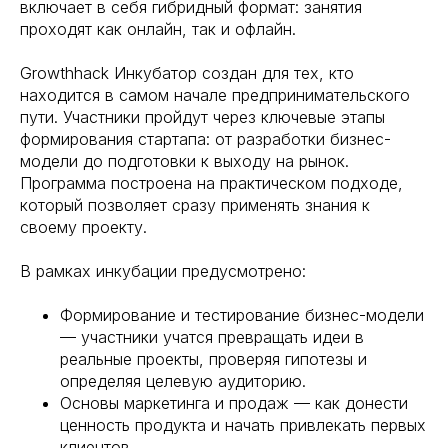
включает в себя гибридный формат: занятия
проходят как онлайн, так и офлайн.
Growthhack Инкубатор создан для тех, кто
находится в самом начале предпринимательского
пути. Участники пройдут через ключевые этапы
формирования стартапа: от разработки бизнес-
модели до подготовки к выходу на рынок.
Программа построена на практическом подходе,
который позволяет сразу применять знания к
своему проекту.
В рамках инкубации предусмотрено:
Формирование и тестирование бизнес-модели
— участники учатся превращать идеи в
реальные проекты, проверяя гипотезы и
определяя целевую аудиторию.
Основы маркетинга и продаж — как донести
ценность продукта и начать привлекать первых
клиентов.