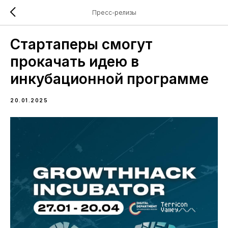
Пресс-релизы
Стартаперы смогут
прокачать идею в
инкубационной программе
20.01.2025