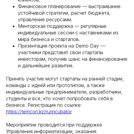
Финансовое планирование — выстраивание
устойчивой стратегии, расчет бюджета,
управление ресурсами.
Менторская поддержка — регулярные
индивидуальные сессии с наставниками из
мира бизнеса и стартапов.
Презентация проекта на Demo Day —
участники представят свои стартапы
инвесторам, получив шанс на финансирование
и дальнейшее развитие.
Принять участие могут стартапы на ранней стадии,
команды с идеей или прототипом, а также
индивидуальные предприниматели, разработчики,
студенты и все, кто хочет попробовать себя в
бизнесе. Регистрация по ссылке:
https://terricon.kz/ru/incubator
Мероприятие проводится при поддержке
Управления информатизации, оказания