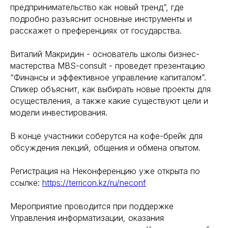
предпринимательство как новый тренд”, где
подробно разъяснит основные инструменты и
расскажет о преференциях от государства.
Виталий Макридин - основатель школы бизнес-
мастерства MBS-consult - проведет презентацию
“Финансы и эффективное управление капиталом”.
Спикер объяснит, как выбирать новые проекты для
осуществления, а также какие существуют цели и
модели инвестирования.
В конце участники соберутся на кофе-брейк для
обсуждения лекций, общения и обмена опытом.
Регистрация на Неконференцию уже открыта по
ссылке:
https://terricon.kz/ru/neconf
Мероприятие проводится при поддержке
Управления информатизации, оказания