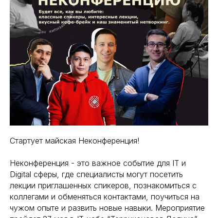
Стартует майская Неконференция!
Неконференция - это важное событие для IT и
Digital сферы, где специалисты могут посетить
лекции приглашенных спикеров, познакомиться с
коллегами и обменяться контактами, поучиться на
чужом опыте и развить новые навыки. Мероприятие