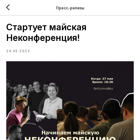
Пресс-релизы
Стартует майская
Неконференция!
24.05.2022