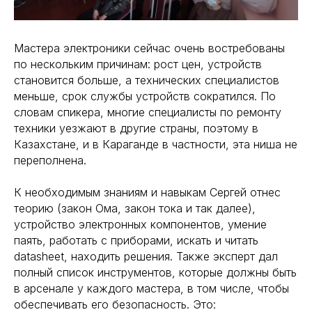
Мастера электроники сейчас очень востребованы
по нескольким причинам: рост цен, устройств
становится больше, а технических специалистов
меньше, срок службы устройств сократился. По
словам спикера, многие специалисты по ремонту
техники уезжают в другие страны, поэтому в
Казахстане, и в Караганде в частности, эта ниша не
переполнена.
К необходимым знаниям и навыкам Сергей отнес
теорию (закон Ома, закон тока и так далее),
устройство электронных компонентов, умение
паять, работать с приборами, искать и читать
datasheet, находить решения. Также эксперт дал
полный список инструментов, которые должны быть
в арсенале у каждого мастера, в том числе, чтобы
обеспечивать его безопасность. Это: