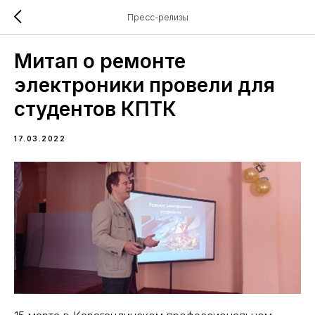
Пресс-релизы
Митап о ремонте
электроники провели для
студентов КПТК
17.03.2022