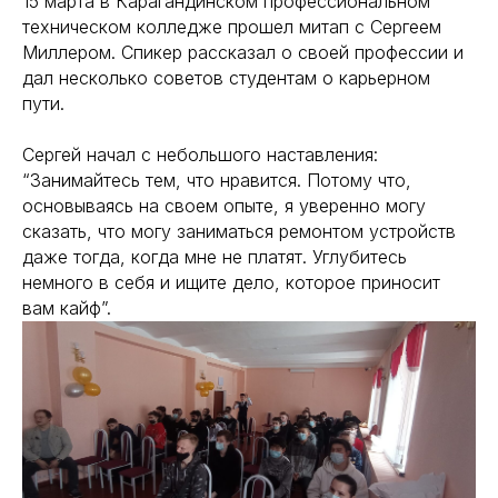
15 марта в Карагандинском профессиональном
техническом колледже прошел митап с Сергеем
Миллером. Спикер рассказал о своей профессии и
дал несколько советов студентам о карьерном
пути.
Сергей начал с небольшого наставления:
“Занимайтесь тем, что нравится. Потому что,
основываясь на своем опыте, я уверенно могу
сказать, что могу заниматься ремонтом устройств
даже тогда, когда мне не платят. Углубитесь
немного в себя и ищите дело, которое приносит
вам кайф”.