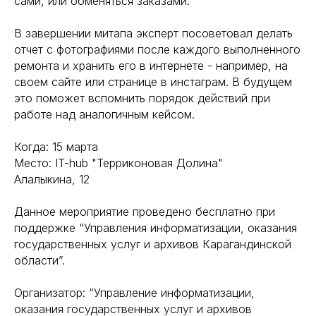
сами, или обменяться заказами.
В завершении митапа эксперт посоветовал делать
отчет с фотографиями после каждого выполненного
ремонта и хранить его в интернете - например, на
своем сайте или странице в инстаграм. В будущем
это поможет вспомнить порядок действий при
работе над аналогичным кейсом.
Когда: 15 марта
Место: IT-hub "Терриконовая Долина"
Алалыкина, 12
Данное мероприятие проведено бесплатно при
поддержке “Управления информатизации, оказания
государственных услуг и архивов Карагандинской
области”.
Организатор: “Управление информатизации,
оказания государственных услуг и архивов