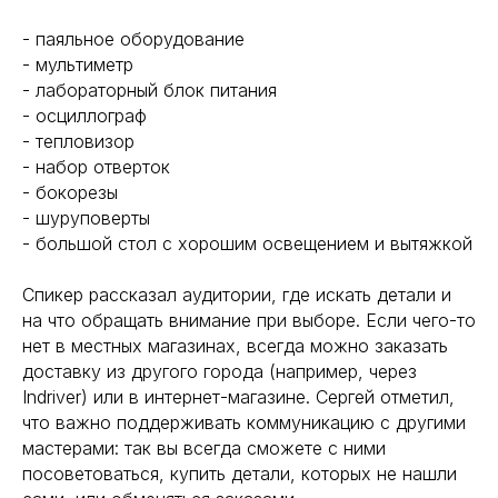
- паяльное оборудование
- мультиметр
- лабораторный блок питания
- осциллограф
- тепловизор
- набор отверток
- бокорезы
- шуруповерты
- большой стол с хорошим освещением и вытяжкой
Спикер рассказал аудитории, где искать детали и
на что обращать внимание при выборе. Если чего-то
нет в местных магазинах, всегда можно заказать
доставку из другого города (например, через
Indriver) или в интернет-магазине. Сергей отметил,
что важно поддерживать коммуникацию с другими
мастерами: так вы всегда сможете с ними
посоветоваться, купить детали, которых не нашли