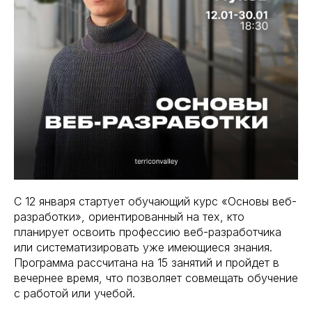
С 12 января стартует обучающий курс «Основы веб-
разработки», ориентированный на тех, кто
планирует освоить профессию веб-разработчика
или систематизировать уже имеющиеся знания.
Программа рассчитана на 15 занятий и пройдет в
вечернее время, что позволяет совмещать обучение
с работой или учебой.