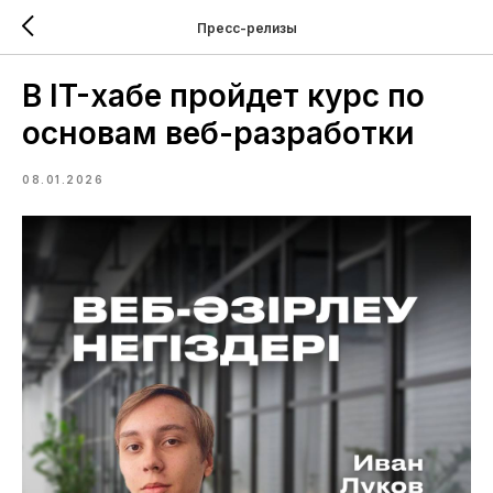
Пресс-релизы
В IT-хабе пройдет курс по
основам веб-разработки
08.01.2026