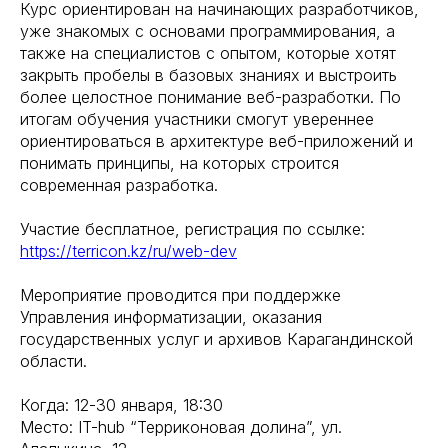
Курс ориентирован на начинающих разработчиков,
уже знакомых с основами программирования, а
также на специалистов с опытом, которые хотят
закрыть пробелы в базовых знаниях и выстроить
более целостное понимание веб-разработки. По
итогам обучения участники смогут увереннее
ориентироваться в архитектуре веб-приложений и
понимать принципы, на которых строится
современная разработка.
Участие бесплатное, регистрация по ссылке:
https://terricon.kz/ru/web-dev
Мероприятие проводится при поддержке
Управления информатизации, оказания
государственных услуг и архивов Карагандинской
области.
Когда: 12-30 января, 18:30
Место: IT-hub “Терриконовая долина”, ул.