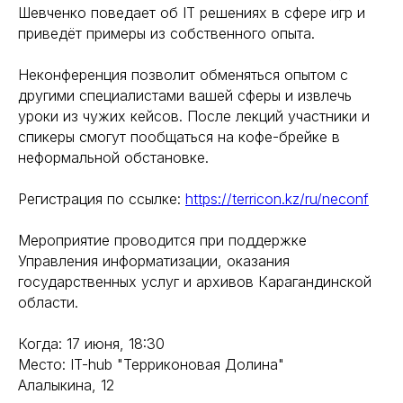
Шевченко поведает об IT решениях в сфере игр и
приведёт примеры из собственного опыта.
Неконференция позволит обменяться опытом с
другими специалистами вашей сферы и извлечь
уроки из чужих кейсов. После лекций участники и
спикеры смогут пообщаться на кофе-брейке в
неформальной обстановке.
Регистрация по ссылке:
https://terricon.kz/ru/neconf
Мероприятие проводится при поддержке
Управления информатизации, оказания
государственных услуг и архивов Карагандинской
области.
Когда: 17 июня, 18:30
Место: IT-hub "Терриконовая Долина"
Алалыкина, 12