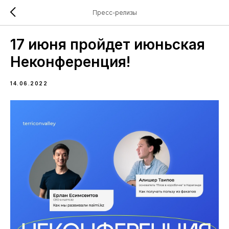
Пресс-релизы
17 июня пройдет июньская
Неконференция!
14.06.2022