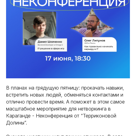
В планах на грядущую пятницу: прокачать навыки,
встретить новых людей, обменяться контактами и
отлично провести время. А поможет в этом самое
масштабное мероприятие для нетворкинга в
Караганде - Неконференция от “Терриконовой
Долины”.