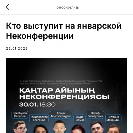
Пресс-релизы
Кто выступит на январской
Неконференции
22.01.2026