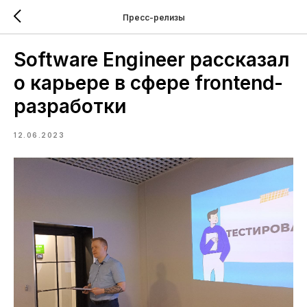
Пресс-релизы
Software Engineer рассказал
о карьере в сфере frontend-
разработки
12.06.2023