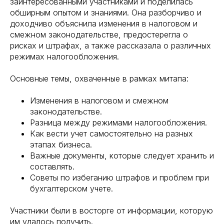
заинтересованными участниками и поделилась
обширным опытом и знаниями. Она разборчиво и
доходчиво объяснила изменения в налоговом и
смежном законодательстве, предостерегла о
рисках и штрафах, а также рассказала о различных
режимах налогообложения.
Основные темы, охваченные в рамках митапа:
Изменения в налоговом и смежном
законодательстве.
Разница между режимами налогообложения.
Как вести учет самостоятельно на разных
этапах бизнеса.
Важные документы, которые следует хранить и
составлять.
Советы по избеганию штрафов и проблем при
бухгалтерском учете.
Участники были в восторге от информации, которую
им удалось получить.