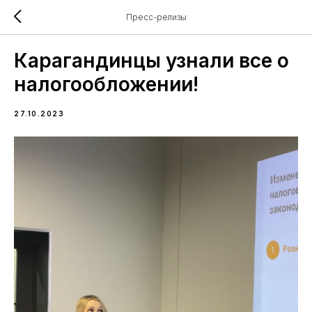
Пресс-релизы
Карагандинцы узнали все о
налогообложении!
27.10.2023