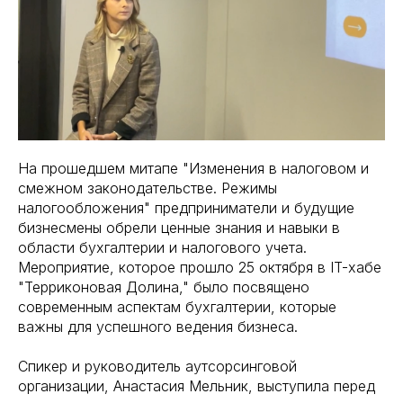
На прошедшем митапе "Изменения в налоговом и
смежном законодательстве. Режимы
налогообложения" предприниматели и будущие
бизнесмены обрели ценные знания и навыки в
области бухгалтерии и налогового учета.
Мероприятие, которое прошло 25 октября в IT-хабе
"Терриконовая Долина," было посвящено
современным аспектам бухгалтерии, которые
важны для успешного ведения бизнеса.
Спикер и руководитель аутсорсинговой
организации, Анастасия Мельник, выступила перед