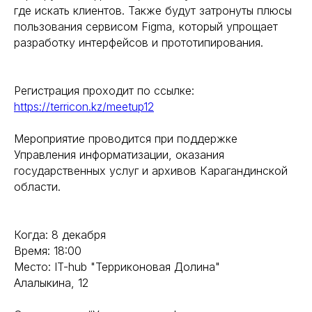
где искать клиентов. Также будут затронуты плюсы
пользования сервисом Figma, который упрощает
разработку интерфейсов и прототипирования.
Регистрация проходит по ссылке:
https://terricon.kz/meetup12
Мероприятие проводится при поддержке
Управления информатизации, оказания
государственных услуг и архивов Карагандинской
области.
Когда: 8 декабря
Время: 18:00
Место: IT-hub "Терриконовая Долина"
Алалыкина, 12