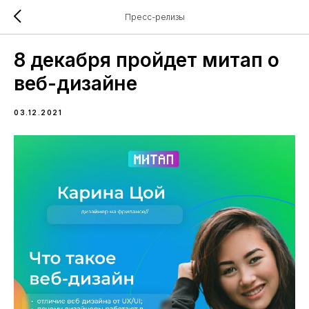
Пресс-релизы
8 декабря пройдет митап о
веб-дизайне
03.12.2021