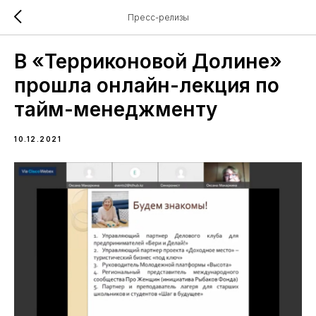
Пресс-релизы
В «Терриконовой Долине»
прошла онлайн-лекция по
тайм-менеджменту
10.12.2021