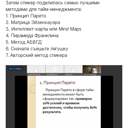
Затем спикер поделилась семью лучшими
методами для тайм-менеджмента:
1. Принцип Парето
2. Матрица Эйзенхауэра
3. Интеллект-карты или Mind Maps
4. Пирамида Франклина
5. Метод АБВГД
6. Сначала съешьте лягушку
7. Авторский метод спикера