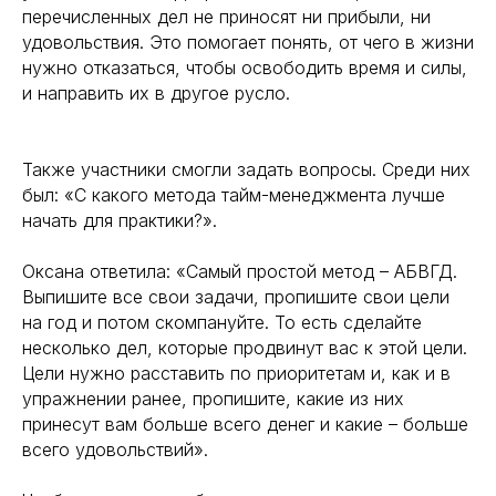
перечисленных дел не приносят ни прибыли, ни
удовольствия. Это помогает понять, от чего в жизни
нужно отказаться, чтобы освободить время и силы,
и направить их в другое русло.
Также участники смогли задать вопросы. Среди них
был: «С какого метода тайм-менеджмента лучше
начать для практики?».
Оксана ответила: «Самый простой метод – АБВГД.
Выпишите все свои задачи, пропишите свои цели
на год и потом скомпануйте. То есть сделайте
несколько дел, которые продвинут вас к этой цели.
Цели нужно расставить по приоритетам и, как и в
упражнении ранее, пропишите, какие из них
принесут вам больше всего денег и какие – больше
всего удовольствий».