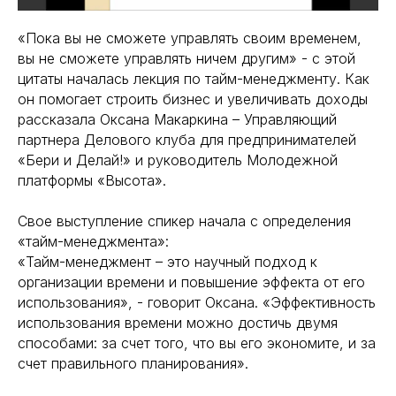
«Пока вы не сможете управлять своим временем,
вы не сможете управлять ничем другим» - с этой
цитаты началась лекция по тайм-менеджменту. Как
он помогает строить бизнес и увеличивать доходы
рассказала Оксана Макаркина – Управляющий
партнера Делового клуба для предпринимателей
«Бери и Делай!» и руководитель Молодежной
платформы «Высота».
Свое выступление спикер начала с определения
«тайм-менеджмента»:
«Тайм-менеджмент – это научный подход к
организации времени и повышение эффекта от его
использования», - говорит Оксана. «Эффективность
использования времени можно достичь двумя
способами: за счет того, что вы его экономите, и за
счет правильного планирования».