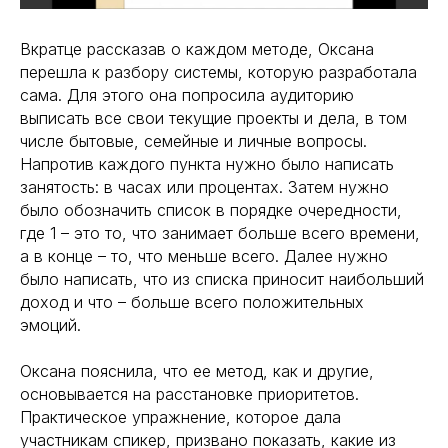
Вкратце рассказав о каждом методе, Оксана
перешла к разбору системы, которую разработала
сама. Для этого она попросила аудиторию
выписать все свои текущие проекты и дела, в том
числе бытовые, семейные и личные вопросы.
Напротив каждого пункта нужно было написать
занятость: в часах или процентах. Затем нужно
было обозначить список в порядке очередности,
где 1 – это то, что занимает больше всего времени,
а в конце – то, что меньше всего. Далее нужно
было написать, что из списка приносит наибольший
доход и что – больше всего положительных
эмоций.
Оксана пояснила, что ее метод, как и другие,
основывается на расстановке приоритетов.
Практическое упражнение, которое дала
участникам спикер, призвано показать, какие из