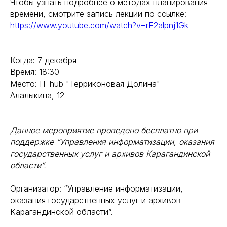
Чтобы узнать подробнее о методах планирования
времени, смотрите запись лекции по ссылке:
https://www.youtube.com/watch?v=rF2alpnj1Gk
Когда: 7 декабря
Время: 18:30
Место: IT-hub "Терриконовая Долина"
Алалыкина, 12
Данное мероприятие проведено бесплатно при
поддержке “Управления информатизации, оказания
государственных услуг и архивов Карагандинской
области”.
Организатор: “Управление информатизации,
оказания государственных услуг и архивов
Карагандинской области”.