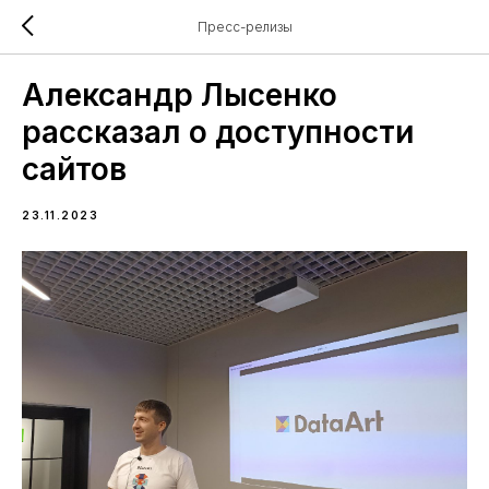
Пресс-релизы
Александр Лысенко
рассказал о доступности
сайтов
23.11.2023