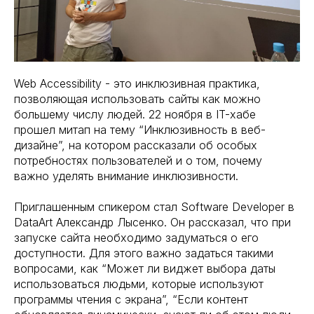
Web Accessibility - это инклюзивная практика,
позволяющая использовать сайты как можно
большему числу людей. 22 ноября в IT-хабе
прошел митап на тему “Инклюзивность в веб-
дизайне”, на котором рассказали об особых
потребностях пользователей и о том, почему
важно уделять внимание инклюзивности.
Приглашенным спикером стал Software Developer в
DataArt Александр Лысенко. Он рассказал, что при
запуске сайта необходимо задуматься о его
доступности. Для этого важно задаться такими
вопросами, как “Может ли виджет выбора даты
использоваться людьми, которые используют
программы чтения с экрана”, “Если контент