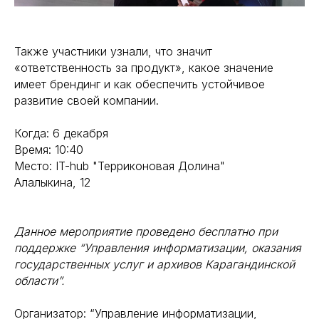
Также участники узнали, что значит
«ответственность за продукт», какое значение
имеет брендинг и как обеспечить устойчивое
развитие своей компании.
Когда: 6 декабря
Время: 10:40
Место: IT-hub "Терриконовая Долина"
Алалыкина, 12
Данное мероприятие проведено бесплатно при
поддержке “Управления информатизации, оказания
государственных услуг и архивов Карагандинской
области”.
Организатор: “Управление информатизации,