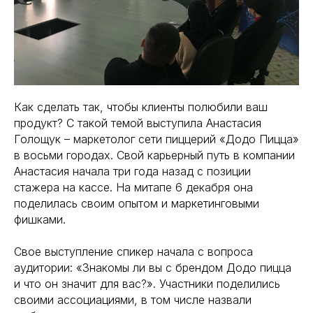
Как сделать так, чтобы клиенты полюбили ваш
продукт? С такой темой выступила Анастасия
Голощук – маркетолог сети пиццерий «Додо Пицца»
в восьми городах. Свой карьерный путь в компании
Анастасия начала три года назад с позиции
стажера на кассе. На митапе 6 декабря она
поделилась своим опытом и маркетинговыми
фишками.
Свое выступление спикер начала с вопроса
аудитории: «Знакомы ли вы с брендом Додо пицца
и что он значит для вас?». Участники поделились
своими ассоциациями, в том числе назвали