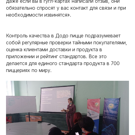
даже если вы в гугл-картах написали отзыв, они
обязательно спросят у вас контакт для связи и при
необходимости извинятся».
Контроль качества в Додо пицце подразумевает
собой регулярные проверки тайными покупателями,
оценка клиентами доставки и продукта в
приложении и рейтинг стандартов. Все это
делается для единого стандарта продукта в 700
пиццериях по миру.