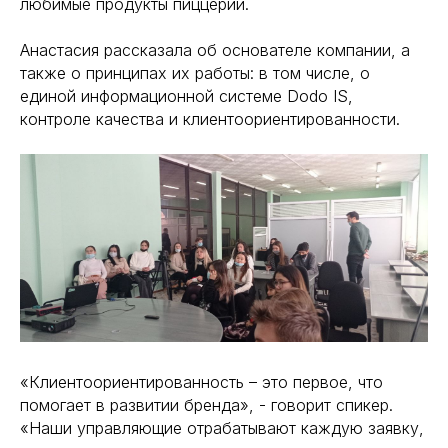
любимые продукты пиццерии.
Анастасия рассказала об основателе компании, а
также о принципах их работы: в том числе, о
единой информационной системе Dodo IS,
контроле качества и клиентоориентированности.
«Клиентоориентированность – это первое, что
помогает в развитии бренда», - говорит спикер.
«Наши управляющие отрабатывают каждую заявку,