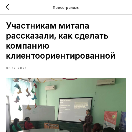
Пресс-релизы
Участникам митапа
рассказали, как сделать
компанию
клиентоориентированной
08.12.2021