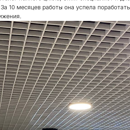
 За 10 месяцев работы она успела поработать
ижения.