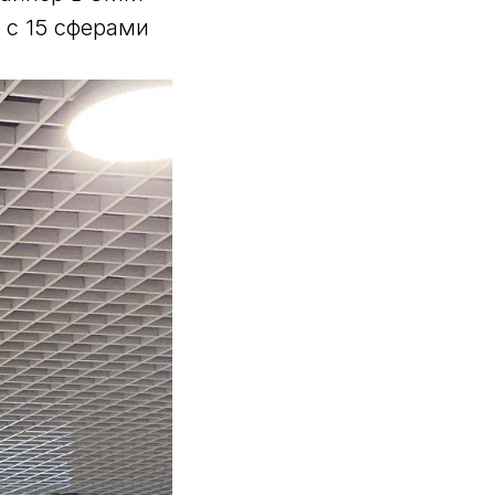
 с 15 сферами