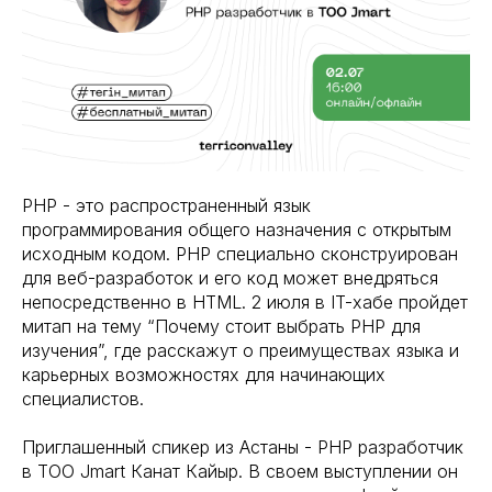
PHP - это распространенный язык
программирования общего назначения с открытым
исходным кодом. PHP специально сконструирован
для веб-разработок и его код может внедряться
непосредственно в HTML. 2 июля в IT-хабе пройдет
митап на тему “Почему стоит выбрать PHP для
изучения”, где расскажут о преимуществах языка и
карьерных возможностях для начинающих
специалистов.
Приглашенный спикер из Астаны - PHP разработчик
в ТОО Jmart Канат Кайыр. В своем выступлении он