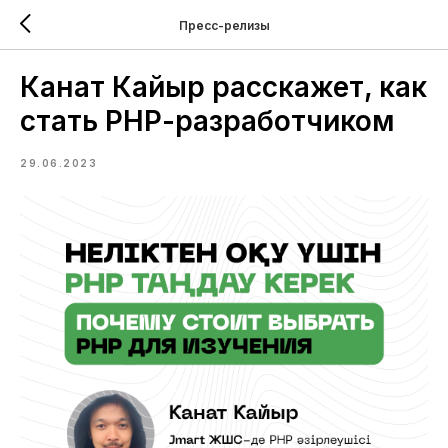
Пресс-релизы
Канат Кайыр расскажет, как
стать РНР-разработчиком
29.06.2023