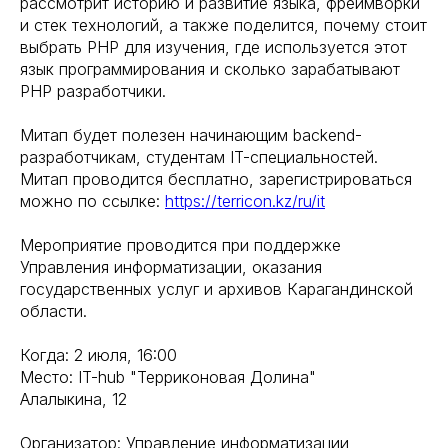
рассмотрит историю и развитие языка, фреймворки
и стек технологий, а также поделится, почему стоит
выбрать PHP для изучения, где используется этот
язык программирования и сколько зарабатывают
PHP разработчики.
Митап будет полезен начинающим backend-
разработчикам, студентам IT-специальностей.
Митап проводится бесплатно, зарегистрироваться
можно по ссылке:
https://terricon.kz/ru/it
Мероприятие проводится при поддержке
Управления информатизации, оказания
государственных услуг и архивов Карагандинской
области.
Когда: 2 июля, 16:00
Место: IT-hub "Терриконовая Долина"
Алалыкина, 12
Организатор: Управление информатизации,