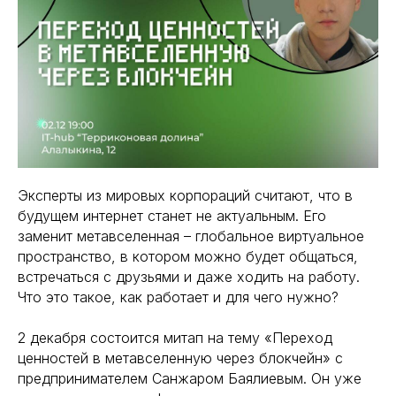
Эксперты из мировых корпораций считают, что в
будущем интернет станет не актуальным. Его
заменит метавселенная – глобальное виртуальное
пространство, в котором можно будет общаться,
встречаться с друзьями и даже ходить на работу.
Что это такое, как работает и для чего нужно?
2 декабря состоится митап на тему «Переход
ценностей в метавселенную через блокчейн» с
предпринимателем Санжаром Баялиевым. Он уже