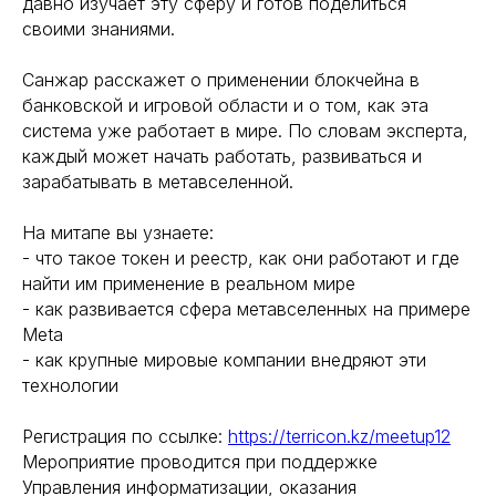
давно изучает эту сферу и готов поделиться
своими знаниями.
Санжар расскажет о применении блокчейна в
банковской и игровой области и о том, как эта
система уже работает в мире. По словам эксперта,
каждый может начать работать, развиваться и
зарабатывать в метавселенной.
На митапе вы узнаете:
- что такое токен и реестр, как они работают и где
найти им применение в реальном мире
- как развивается сфера метавселенных на примере
Meta
- как крупные мировые компании внедряют эти
технологии
Регистрация по ссылке:
https://terricon.kz/meetup12
Мероприятие проводится при поддержке
Управления информатизации, оказания