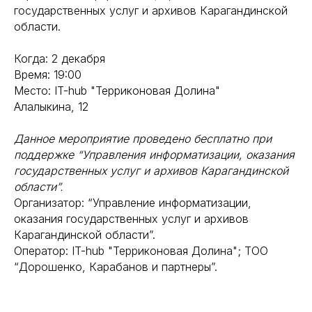
государственных услуг и архивов Карагандинской
области.
Когда: 2 декабря
Время: 19:00
Место: IT-hub "Терриконовая Долина"
Алалыкина, 12
Данное мероприятие проведено бесплатно при
поддержке “Управления информатизации, оказания
государственных услуг и архивов Карагандинской
области”.
Организатор: “Управление информатизации,
оказания государственных услуг и архивов
Карагандинской области”.
Оператор: IT-hub "Терриконовая Долина"; ТОО
“Дорошенко, Карабанов и партнеры”.