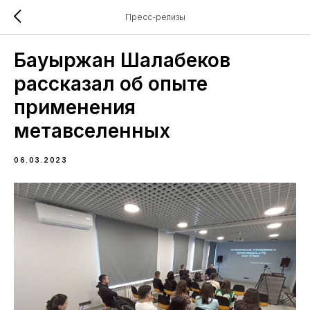
Пресс-релизы
Бауыржан Шалабеков
рассказал об опыте
применения
метавселенных
06.03.2023