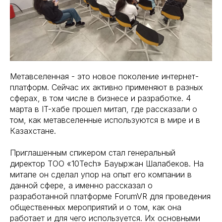
Метавселенная - это новое поколение интернет-
платформ. Сейчас их активно применяют в разных
сферах, в том числе в бизнесе и разработке. 4
марта в IT-хабе прошел митап, где рассказали о
том, как метавселенные используются в мире и в
Казахстане.
Приглашенным спикером стал генеральный
директор ТОО «10Tech» Бауыржан Шалабеков. На
митапе он сделал упор на опыт его компании в
данной сфере, а именно рассказал о
разработанной платформе ForumVR для проведения
общественных мероприятий и о том, как она
работает и для чего используется. Их основными