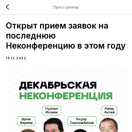
Пресс-релизы
Открыт прием заявок на
последнюю
Неконференцию в этом году
14.12.2022