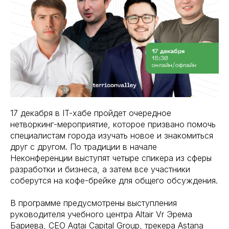
17 декабря в IT-хабе пройдет очередное
нетворкинг-мероприятие, которое призвано помочь
специалистам города изучать новое и знакомиться
друг с другом. По традиции в начале
Неконференции выступят четыре спикера из сферы
разработки и бизнеса, а затем все участники
соберутся на кофе-брейке для общего обсуждения.
В программе предусмотрены выступления
руководителя учебного центра Altair Vr Эрема
Бариева, CEO Aqtai Capital Group, трекера Astana