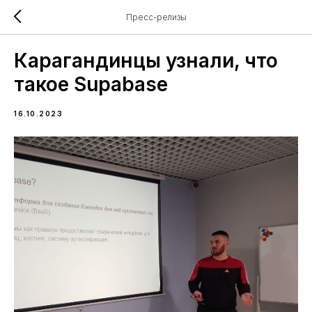
Пресс-релизы
Карагандинцы узнали, что
такое Supabase
16.10.2023