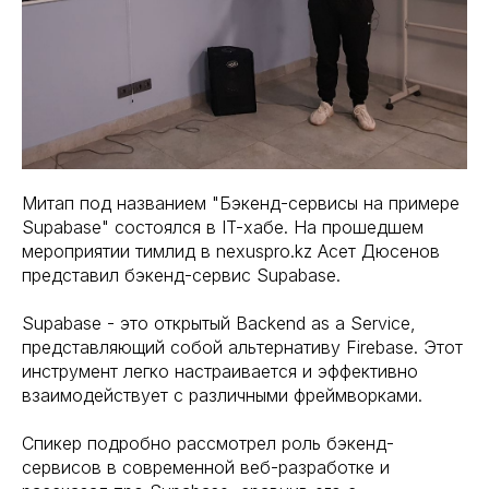
Митап под названием "Бэкенд-сервисы на примере
Supabase" состоялся в IT-хабе. На прошедшем
мероприятии тимлид в nexuspro.kz Асет Дюсенов
представил бэкенд-сервис Supabase.
Supabase - это открытый Backend as a Service,
представляющий собой альтернативу Firebase. Этот
инструмент легко настраивается и эффективно
взаимодействует с различными фреймворками.
Спикер подробно рассмотрел роль бэкенд-
сервисов в современной веб-разработке и