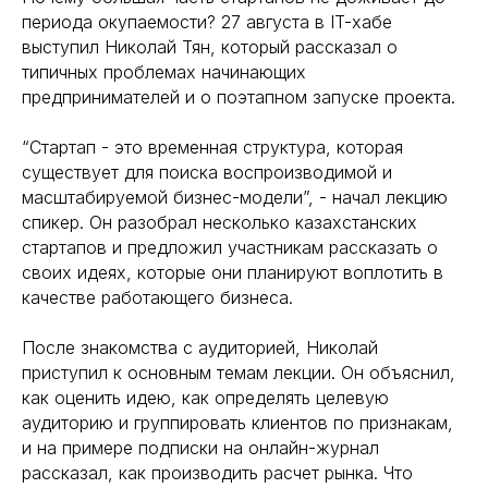
периода окупаемости? 27 августа в IT-хабе
выступил Николай Тян, который рассказал о
типичных проблемах начинающих
предпринимателей и о поэтапном запуске проекта.
“Стартап - это временная структура, которая
существует для поиска воспроизводимой и
масштабируемой бизнес-модели”, - начал лекцию
спикер. Он разобрал несколько казахстанских
стартапов и предложил участникам рассказать о
своих идеях, которые они планируют воплотить в
качестве работающего бизнеса.
После знакомства с аудиторией, Николай
приступил к основным темам лекции. Он объяснил,
как оценить идею, как определять целевую
аудиторию и группировать клиентов по признакам,
и на примере подписки на онлайн-журнал
рассказал, как производить расчет рынка. Что