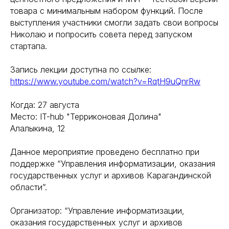
товара с минимальным набором функций. После
выступления участники смогли задать свои вопросы
Николаю и попросить совета перед запуском
стартапа.
Запись лекции доступна по ссылке:
https://www.youtube.com/watch?v=RqtH9uQnrRw
Когда: 27 августа
Место: IT-hub "Терриконовая Долина"
Алалыкина, 12
Данное мероприятие проведено бесплатно при
поддержке “Управления информатизации, оказания
государственных услуг и архивов Карагандинской
области”.
Организатор: “Управление информатизации,
оказания государственных услуг и архивов