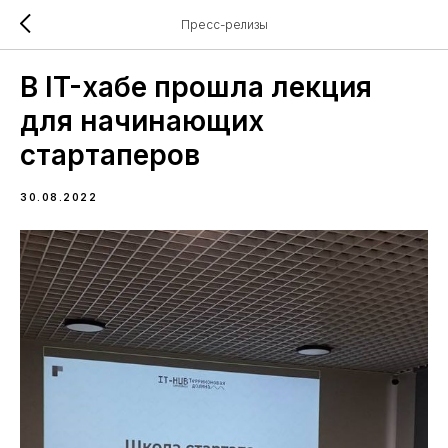
Пресс-релизы
В IT-хабе прошла лекция
для начинающих
стартаперов
30.08.2022