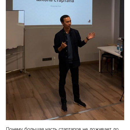
Почему большая часть стартапов не доживает до