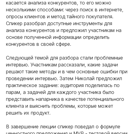
касается анализа конкурентов, то его можно
несколькими способами: через поиск в интернете,
опросы клиентов и метод тайного покупателя.
Спикер разобрал доступные инструменты для
анализа конкурентов и предложил участникам на
основе полученной информации определить
конкурентов в своей сфере.
Следующей темой для разбора стали проблемные
интервью. Участникам рассказали, какие задачи
решают такие методы и в чем основные ошибки при
проведении интервью. Затем Николай предложил
практическое задание: аудитория поделилась по
парам, а задачей для каждого участника было
представить напарника в качестве потенциального
клиента и выяснить проблемы, которые может
решить их продукт.
В завершение лекции спикер поведал о формуле
ценностного предложения и MVP - тестовой версии