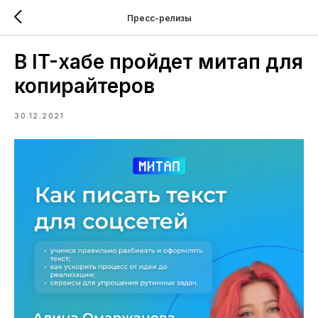
Пресс-релизы
В IT-хабе пройдет митап для
копирайтеров
30.12.2021