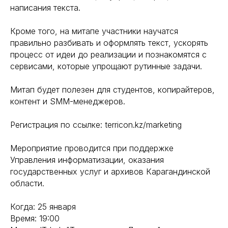
написания текста.
Кроме того, на митапе участники научатся
правильно разбивать и оформлять текст, ускорять
процесс от идеи до реализации и познакомятся с
сервисами, которые упрощают рутинные задачи.
Митап будет полезен для студентов, копирайтеров,
контент и SMM-менеджеров.
Регистрация по ссылке: terricon.kz/marketing
Мероприятие проводится при поддержке
Управления информатизации, оказания
государственных услуг и архивов Карагандинской
области.
Когда: 25 января
Время: 19:00