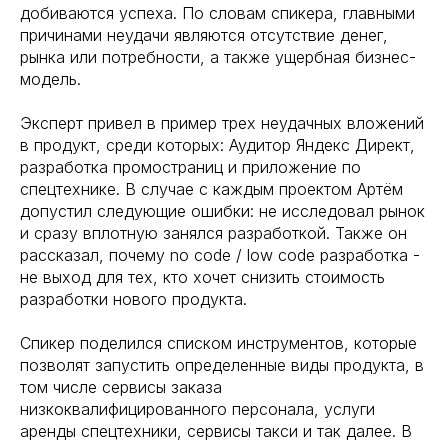
добиваются успеха. По словам спикера, главными
причинами неудачи являются отсутствие денег,
рынка или потребности, а также ущербная бизнес-
модель.
Эксперт привел в пример трех неудачных вложений
в продукт, среди которых: Аудитор Яндекс Директ,
разработка промостраниц и приложение по
спецтехнике. В случае с каждым проектом Артём
допустил следующие ошибки: не исследовал рынок
и сразу вплотную занялся разработкой. Также он
рассказал, почему no code / low code разработка -
не выход для тех, кто хочет снизить стоимость
разработки нового продукта.
Спикер поделился списком инструментов, которые
позволят запустить определенные виды продукта, в
том числе сервисы заказа
низкоквалифицированного персонала, услуги
аренды спецтехники, сервисы такси и так далее. В