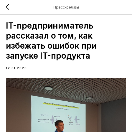
Пресс-релизы
IT-предприниматель
рассказал о том, как
избежать ошибок при
запуске IT-продукта
12.01.2023