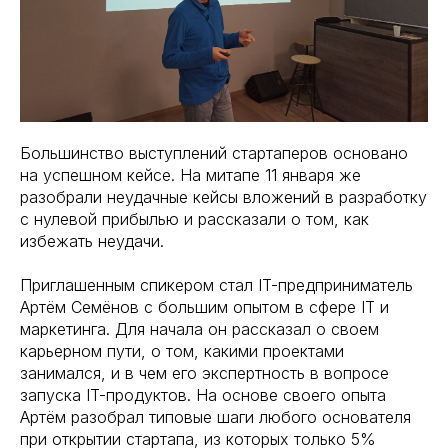
Большинство выступлений стартаперов основано
на успешном кейсе. На митапе 11 января же
разобрали неудачные кейсы вложений в разработку
с нулевой прибылью и рассказали о том, как
избежать неудачи.
Приглашенным спикером стал IT-предприниматель
Артём Семёнов с большим опытом в сфере IT и
маркетинга. Для начала он рассказал о своем
карьерном пути, о том, какими проектами
занимался, и в чем его экспертность в вопросе
запуска IT-продуктов. На основе своего опыта
Артём разобрал типовые шаги любого основателя
при открытии стартапа, из которых только 5%