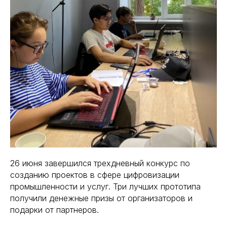
26 июня завершился трехдневный конкурс по
созданию проектов в сфере цифровизации
промышленности и услуг. Три лучших прототипа
получили денежные призы от организаторов и
подарки от партнеров.