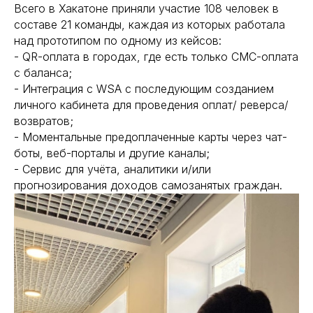
Всего в Хакатоне приняли участие 108 человек в
составе 21 команды, каждая из которых работала
над прототипом по одному из кейсов:
- QR-оплата в городах, где есть только СМС-оплата
с баланса;
- Интеграция с WSA с последующим созданием
личного кабинета для проведения оплат/ реверса/
возвратов;
- Моментальные предоплаченные карты через чат-
боты, веб-порталы и другие каналы;
- Сервис для учёта, аналитики и/или
прогнозирования доходов самозанятых граждан.