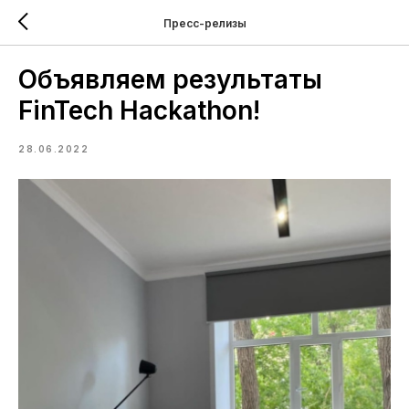
Пресс-релизы
Объявляем результаты
FinTech Hackathon!
28.06.2022