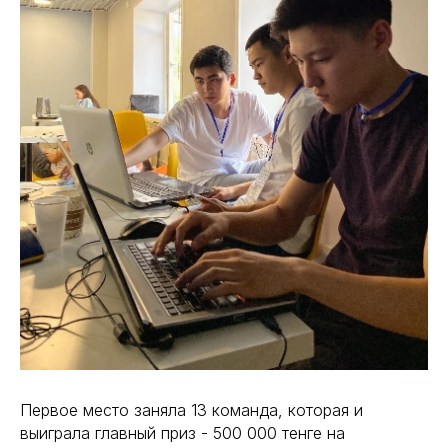
Первое место заняла 13 команда, которая и
выиграла главный приз - 500 000 тенге на