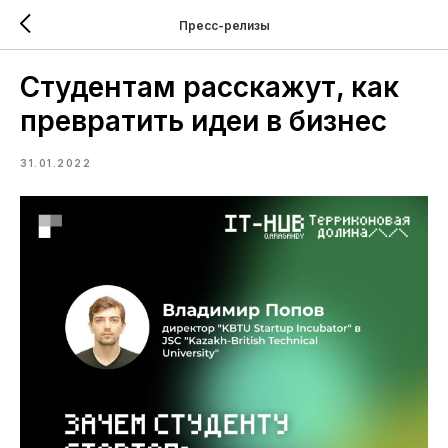
Пресс-релизы
Студентам расскажут, как
превратить идеи в бизнес
31.01.2022