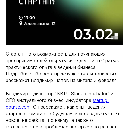
Стартап – это возможность для начинающих
предпринимателей открыть свое дело и набраться
практического опыта в ведении бизнеса.
Подробнее обо всех преимуществах и тонкостях
расскажет Владимир Попов на митапе 3 февраля.
Владимир – директор "KBTU Startup Incubator" и
CEO виртуального бизнес-инкубатора
startup-
course.com
. Он расскажет, как опыт ведения
стартапа помогает в будущем, как создавать что-то
новое, не работая по найму, а также о
техпренерстве и проблемах, которые оно решает.