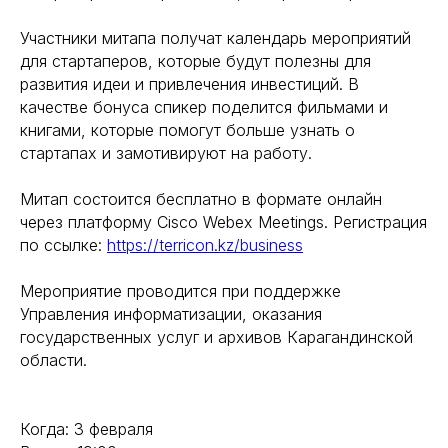
Участники митапа получат календарь мероприятий
для стартаперов, которые будут полезны для
развития идеи и привлечения инвестиций. В
качестве бонуса спикер поделится фильмами и
книгами, которые помогут больше узнать о
стартапах и замотивируют на работу.
Митап состоится бесплатно в формате онлайн
через платформу Cisco Webex Meetings. Регистрация
по ссылке:
https://terricon.kz/business
Мероприятие проводится при поддержке
Управления информатизации, оказания
государственных услуг и архивов Карагандинской
области.
Когда: 3 февраля